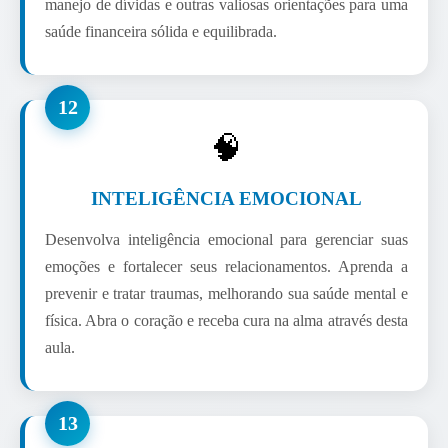
manejo de dívidas e outras valiosas orientações para uma
saúde financeira sólida e equilibrada.
12
🧠
INTELIGÊNCIA EMOCIONAL
Desenvolva inteligência emocional para gerenciar suas
emoções e fortalecer seus relacionamentos. Aprenda a
prevenir e tratar traumas, melhorando sua saúde mental e
física. Abra o coração e receba cura na alma através desta
aula.
13