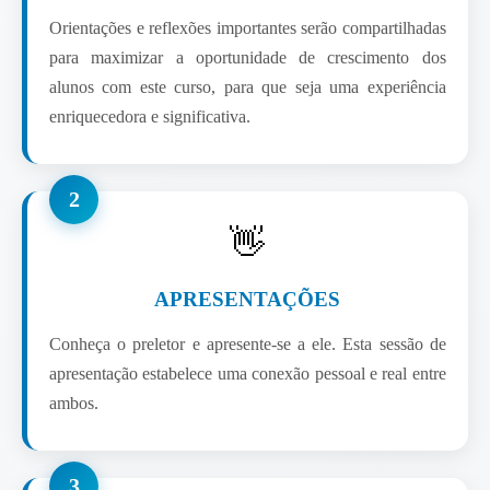
Orientações e reflexões importantes serão compartilhadas
para maximizar a oportunidade de crescimento dos
alunos com este curso, para que seja uma experiência
enriquecedora e significativa.
2
👋
APRESENTAÇÕES
Conheça o preletor e apresente-se a ele. Esta sessão de
apresentação estabelece uma conexão pessoal e real entre
ambos.
3