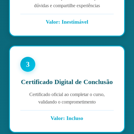
dúvidas e compartilhe experiências
Valor: Inestimável
3
Certificado Digital de Conclusão
Certificado oficial ao completar o curso,
validando o comprometimento
Valor: Incluso