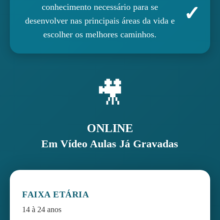
conhecimento necessário para se
desenvolver nas principais áreas da vida e
escolher os melhores caminhos.
🎥
ONLINE
Em Vídeo Aulas Já Gravadas
FAIXA ETÁRIA
14 à 24 anos