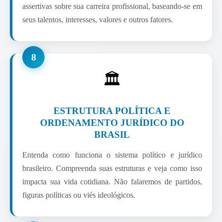
assertivas sobre sua carreira profissional, baseando-se em
seus talentos, interesses, valores e outros fatores.
8
🏛️
ESTRUTURA POLÍTICA E
ORDENAMENTO JURÍDICO DO
BRASIL
Entenda como funciona o sistema político e jurídico
brasileiro. Compreenda suas estruturas e veja como isso
impacta sua vida cotidiana. Não falaremos de partidos,
figuras políticas ou viés ideológicos.