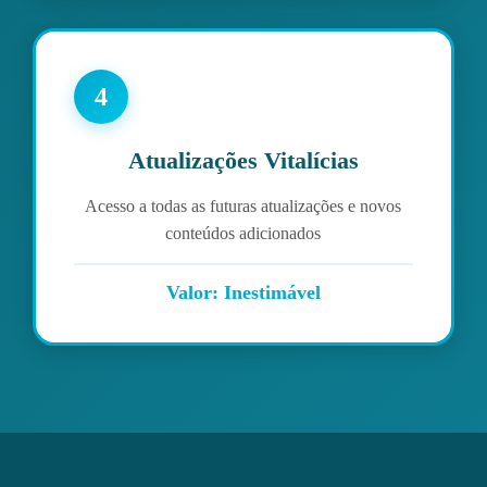
4
Atualizações Vitalícias
Acesso a todas as futuras atualizações e novos
conteúdos adicionados
Valor: Inestimável