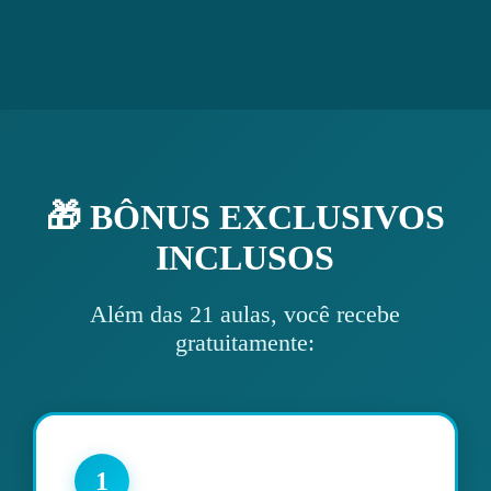
🎁 BÔNUS EXCLUSIVOS
INCLUSOS
Além das 21 aulas, você recebe
gratuitamente:
1