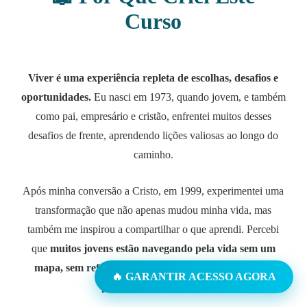
Curso
Viver é uma experiência repleta de escolhas, desafios e
oportunidades.
Eu nasci em 1973, quando jovem, e também
como pai, empresário e cristão, enfrentei muitos desses
desafios de frente, aprendendo lições valiosas ao longo do
caminho.
Após minha conversão a Cristo, em 1999, experimentei uma
transformação que não apenas mudou minha vida, mas
também me inspirou a compartilhar o que aprendi. Percebi
que
muitos jovens estão navegando pela vida sem um
mapa, sem referências sólidas, cometendo erros que
🔥 GARANTIR ACESSO AGORA
poderiam ser evitados.