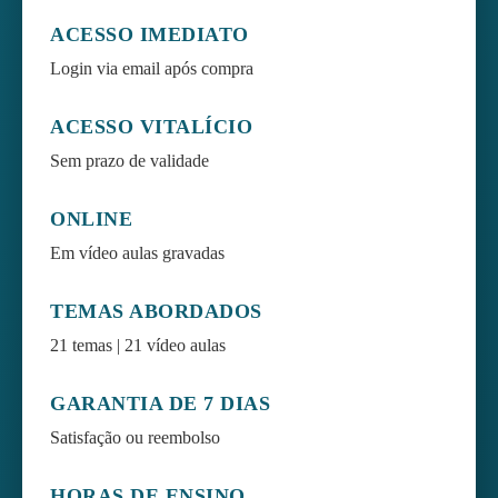
ACESSO IMEDIATO
Login via email após compra
ACESSO VITALÍCIO
Sem prazo de validade
ONLINE
Em vídeo aulas gravadas
TEMAS ABORDADOS
21 temas | 21 vídeo aulas
GARANTIA DE 7 DIAS
Satisfação ou reembolso
HORAS DE ENSINO