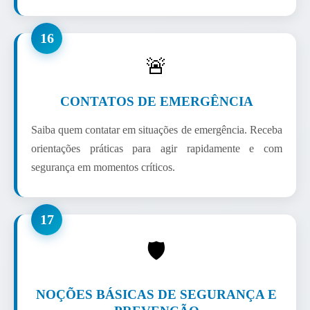
16
🚨
CONTATOS DE EMERGÊNCIA
Saiba quem contatar em situações de emergência. Receba
orientações práticas para agir rapidamente e com
segurança em momentos críticos.
17
🛡️
NOÇÕES BÁSICAS DE SEGURANÇA E