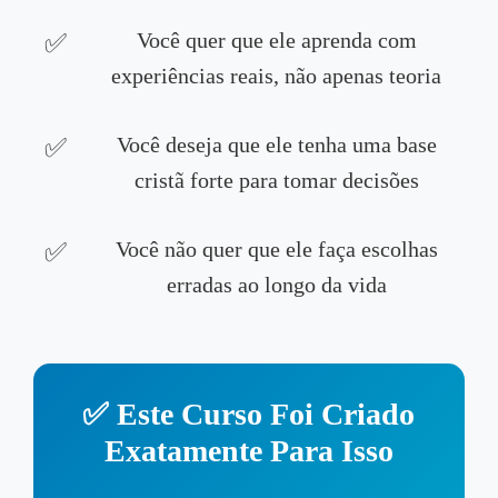
Você quer que ele aprenda com
experiências reais, não apenas teoria
Você deseja que ele tenha uma base
cristã forte para tomar decisões
Você não quer que ele faça escolhas
erradas ao longo da vida
✅ Este Curso Foi Criado
Exatamente Para Isso