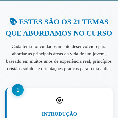
📚 ESTES SÃO OS 21 TEMAS
QUE ABORDAMOS NO CURSO
Cada tema foi cuidadosamente desenvolvido para
abordar as principais áreas da vida de um jovem,
baseado em muitos anos de experiência real, princípios
cristãos sólidos e orientações práticas para o dia a dia.
1
🎯
INTRODUÇÃO