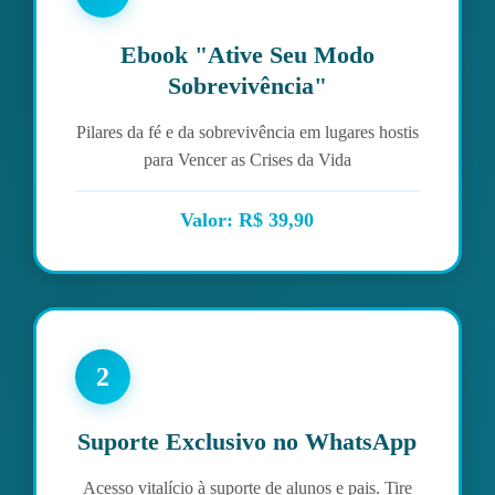
Ebook "Ative Seu Modo
Sobrevivência"
Pilares da fé e da sobrevivência em lugares hostis
para Vencer as Crises da Vida
Valor: R$ 39,90
2
Suporte Exclusivo no WhatsApp
Acesso vitalício à suporte de alunos e pais. Tire