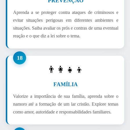
PREVENÇÃO
Aprenda a se proteger contra ataques de criminosos e
evitar situações perigosas em diferentes ambientes e
situações. Saiba avaliar os prós e contras de uma eventual
reação e o que diz a lei sobre o tema.
18
👨‍👩‍👧‍👦
FAMÍLIA
Valorize a importância de sua família, aprenda sobre o
namoro até a formação de um lar cristão. Explore temas
como amor, autoridade e responsabilidades familiares.