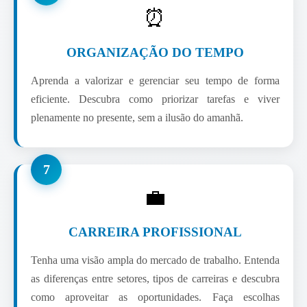
⏰
ORGANIZAÇÃO DO TEMPO
Aprenda a valorizar e gerenciar seu tempo de forma
eficiente. Descubra como priorizar tarefas e viver
plenamente no presente, sem a ilusão do amanhã.
7
💼
CARREIRA PROFISSIONAL
Tenha uma visão ampla do mercado de trabalho. Entenda
as diferenças entre setores, tipos de carreiras e descubra
como aproveitar as oportunidades. Faça escolhas