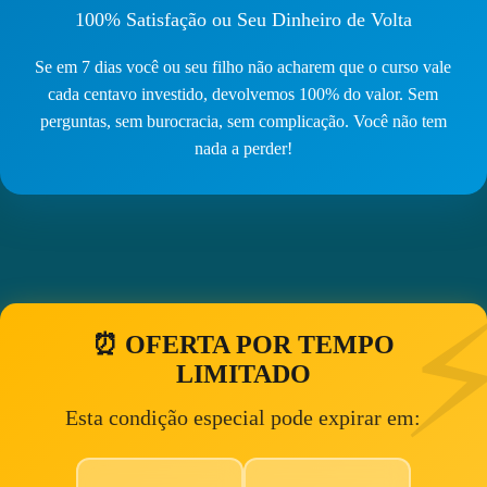
100% Satisfação ou Seu Dinheiro de Volta
Se em 7 dias você ou seu filho não acharem que o curso vale
cada centavo investido, devolvemos 100% do valor. Sem
perguntas, sem burocracia, sem complicação. Você não tem
nada a perder!
⏰ OFERTA POR TEMPO
LIMITADO
Esta condição especial pode expirar em: