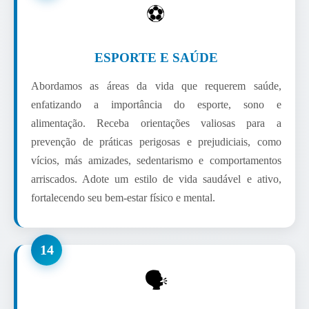
⚽
ESPORTE E SAÚDE
Abordamos as áreas da vida que requerem saúde,
enfatizando a importância do esporte, sono e
alimentação. Receba orientações valiosas para a
prevenção de práticas perigosas e prejudiciais, como
vícios, más amizades, sedentarismo e comportamentos
arriscados. Adote um estilo de vida saudável e ativo,
fortalecendo seu bem-estar físico e mental.
14
🗣️