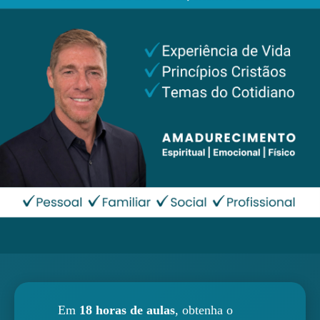
Em
18 horas de aulas
, obtenha o