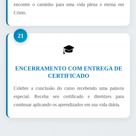
encontre o caminho para uma vida plena e eterna em
Cristo.
21
🎓
ENCERRAMENTO COM ENTREGA DE
CERTIFICADO
Celebre a conclusão do curso recebendo uma palavra
especial. Receba seu certificado e diretrizes para
continuar aplicando os aprendizados em sua vida diária.