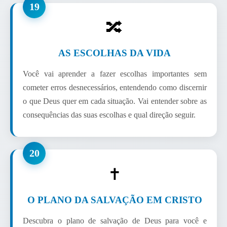
19
🔀
AS ESCOLHAS DA VIDA
Você vai aprender a fazer escolhas importantes sem
cometer erros desnecessários, entendendo como discernir
o que Deus quer em cada situação. Vai entender sobre as
consequências das suas escolhas e qual direção seguir.
20
✝️
O PLANO DA SALVAÇÃO EM CRISTO
Descubra o plano de salvação de Deus para você e