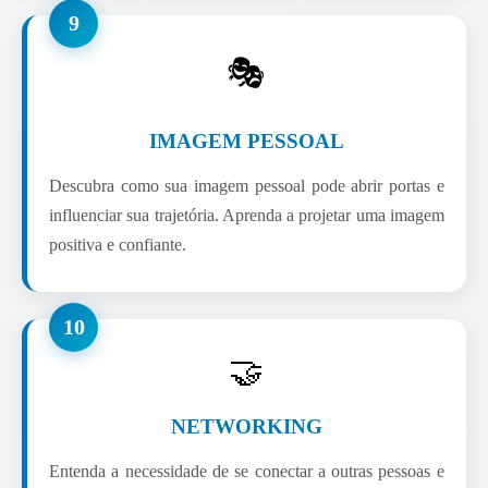
9
🎭
IMAGEM PESSOAL
Descubra como sua imagem pessoal pode abrir portas e
influenciar sua trajetória. Aprenda a projetar uma imagem
positiva e confiante.
10
🤝
NETWORKING
Entenda a necessidade de se conectar a outras pessoas e