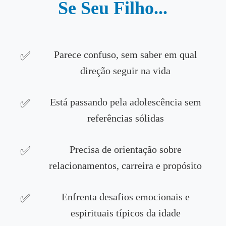
Se Seu Filho...
Parece confuso, sem saber em qual
direção seguir na vida
Está passando pela adolescência sem
referências sólidas
Precisa de orientação sobre
relacionamentos, carreira e propósito
Enfrenta desafios emocionais e
espirituais típicos da idade