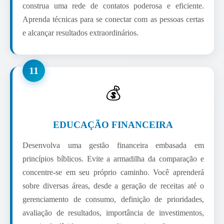
construa uma rede de contatos poderosa e eficiente.
Aprenda técnicas para se conectar com as pessoas certas
e alcançar resultados extraordinários.
11
💰
EDUCAÇÃO FINANCEIRA
Desenvolva uma gestão financeira embasada em
princípios bíblicos. Evite a armadilha da comparação e
concentre-se em seu próprio caminho. Você aprenderá
sobre diversas áreas, desde a geração de receitas até o
gerenciamento de consumo, definição de prioridades,
avaliação de resultados, importância de investimentos,