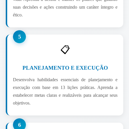
suas decisões e ações construindo um caráter íntegro e
ético.
5
📋
PLANEJAMENTO E EXECUÇÃO
Desenvolva habilidades essenciais de planejamento e
execução com base em 13 lições práticas. Aprenda a
estabelecer metas claras e realizáveis para alcançar seus
objetivos.
6