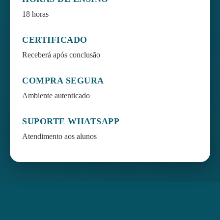
18 horas
CERTIFICADO
Receberá após conclusão
COMPRA SEGURA
Ambiente autenticado
SUPORTE WHATSAPP
Atendimento aos alunos