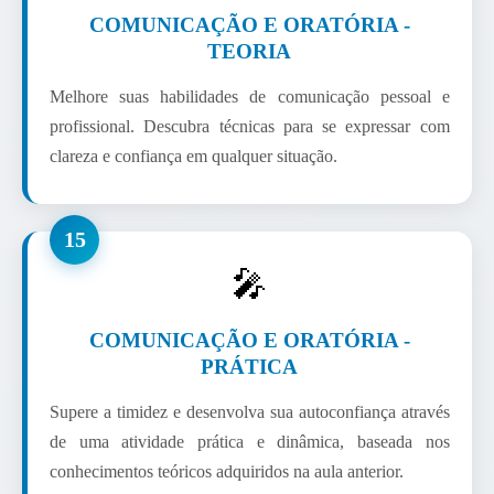
COMUNICAÇÃO E ORATÓRIA -
TEORIA
Melhore suas habilidades de comunicação pessoal e
profissional. Descubra técnicas para se expressar com
clareza e confiança em qualquer situação.
15
🎤
COMUNICAÇÃO E ORATÓRIA -
PRÁTICA
Supere a timidez e desenvolva sua autoconfiança através
de uma atividade prática e dinâmica, baseada nos
conhecimentos teóricos adquiridos na aula anterior.