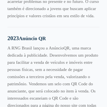
acarretar problemas no presente e no futuro. O curso
também é direcionado a jovens que buscam aplicar
princípios e valores cristãos em seu estilo de vida.
2023
Anúncio QR
A RNG Brasil lançou a AnúncioQR, uma marca
dedicada à publicidade. Desenvolvemos um produto
para facilitar a venda de veículos e imóveis entre
pessoas físicas, sem a necessidade de pagar
comissões a terceiros pela venda, valorizando o
patrimônio. Vendemos um selo com QR Code do
anunciante, que será colocado no item à venda. Os
interessados escaneiam o QR Code e são
direcionados para a página do nosso site com todas