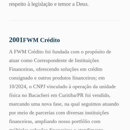
respeito à legislação e temor a Deus.
2001
FWM Crédito
A FWM Crédito foi fundada com o propósito de
atuar como Correspondente de Instituições
Financeiras, oferecendo soluções em crédito
consignado e outros produtos financeiros; em
10/2024, o CNPJ vinculado à operação da unidade
física no Bacacheri em Curitiba/PR foi vendido,
marcando uma nova fase, na qual seguimos atuando
por meio de parcerias com diversas instituições
financeiras, ampliando nosso portfólio com