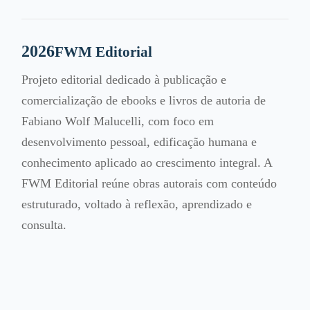
2026
FWM Editorial
Projeto editorial dedicado à publicação e
comercialização de ebooks e livros de autoria de
Fabiano Wolf Malucelli, com foco em
desenvolvimento pessoal, edificação humana e
conhecimento aplicado ao crescimento integral. A
FWM Editorial reúne obras autorais com conteúdo
estruturado, voltado à reflexão, aprendizado e
consulta.