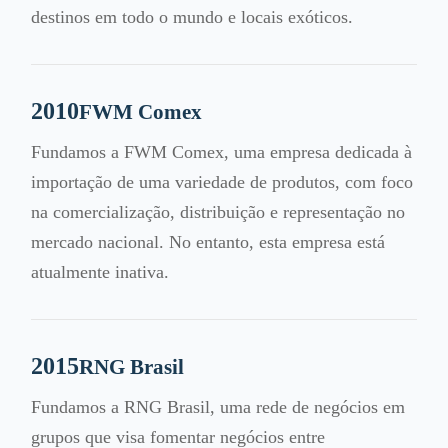
destinos em todo o mundo e locais exóticos.
2010
FWM Comex
Fundamos a FWM Comex, uma empresa dedicada à
importação de uma variedade de produtos, com foco
na comercialização, distribuição e representação no
mercado nacional. No entanto, esta empresa está
atualmente inativa.
2015
RNG Brasil
Fundamos a RNG Brasil, uma rede de negócios em
grupos que visa fomentar negócios entre