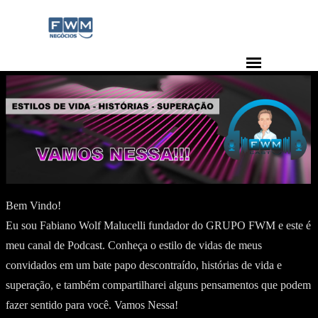
Ir para o conteúdo
Pular menu
Bem Vindo!
Eu sou Fabiano Wolf Malucelli fundador do GRUPO FWM e este é
meu canal de Podcast. Conheça o estilo de vidas de meus
convidados em um bate papo descontraído, histórias de vida e
superação, e também compartilharei alguns pensamentos que podem
fazer sentido para você. Vamos Nessa!